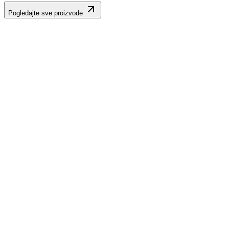
Pogledajte sve proizvode